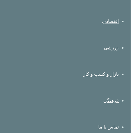
اقتصادی
ورزشی
بازار و کسب و کار
فرهنگی
تماس با ما