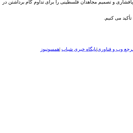
 پافشاری و تصمیم مجاهدان فلسطینی را برای تداوم گام برداشتن در
تأکید می کنیم.
رجع وب و فناوری
|
پایگاه خبری شباب
|
همسونیوز