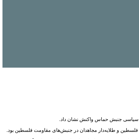
فتر سیاسی جنبش حماس واکنش نشان داد.
بور فلسطین و طلایه‌دار مجاهدان در جنبش‌های مقاومت فلسطین بود.