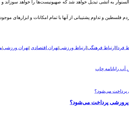
لسنوار به آتشی تبدیل خواهد شد که صهیونیست‌ها را خواهد سوزاند و
فلسطین و تداوم پشتیبانی از آنها با تمام امکانات و ابزارهای موجود 
ط فردا
|
ارتباط فرهنگی
|
ارتباط ورزشی
|
ت
هران اقتصادی
|
تهران ورزشی
|
م
 آپ
رایانامه
چاپ
 پرورشی پرداخت می‌شود؟