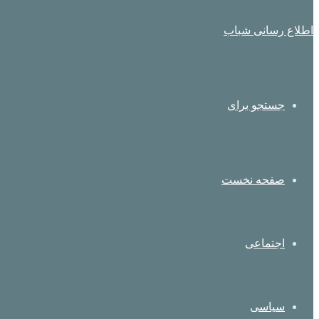
اطلاع رسانی شباب
جستجو برای
صفحه نخست
اجتماعی
سیاسی