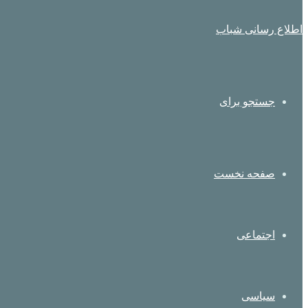
اطلاع رسانی شباب
جستجو برای
صفحه نخست
اجتماعی
سیاسی