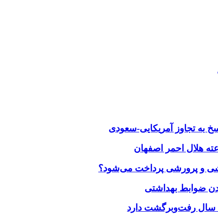
خ به تجاوز آمریکایی-سعودی
زشی و پرورشی پرداخت می‌شود؟