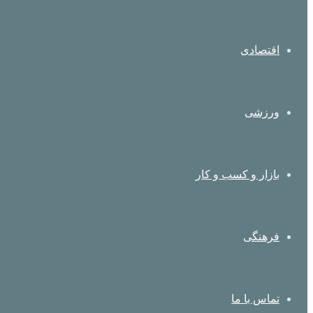
اقتصادی
ورزشی
بازار و کسب و کار
فرهنگی
تماس با ما