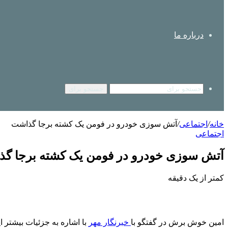
درباره ما
جستجو برای
خانه
/
اجتماعی
/
آتش سوزی خودرو در فومن یک کشته برجا گذاشت
اجتماعی
آتش سوزی خودرو در فومن یک کشته برجا گ
کمتر از یک دقیقه
امین خوش برش در گفتگو با
خبرنگار مهر
با اشاره به جزئیات بیشتر 