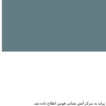
راید به مرکز آتش نشانی فومن اطلاع داده شد.