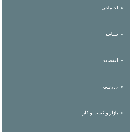
اجتماعی
سیاسی
اقتصادی
ورزشی
بازار و کسب و کار