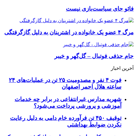
فائو جای سیاست‌بازی نیست
مرگ ۴ عضو یک خانواده در اشترینان به دلیل گازگرفتگی
جام حذفی فوتبال – گل‌گهر و خیبر
آخرین اخبار
فوت ۴ نفر و مصدومیت ۲۵ تن در عملیات‌های ۲۴
ساعته هلال احمر اصفهان
شهریه مدارس غیرانتفاعی در برابر چه خدمات
آموزشی و پرورشی پرداخت می‌شود؟
توقیف ۴۵۰ تن فرآورده خام دامی به دلیل رعایت
نکردن ضوابط بهداشتی