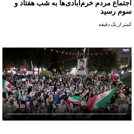
اجتماع مردم خرم‌آبادی‌ها به‌ شب هفتاد و
سوم رسید
کمتر از یک دقیقه