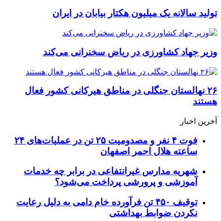
تولید سالانه یک میلیون هکتار بیابان در ایران
وزیر جهاد کشاورزی در ریاض سخنرانی می‌کند
۲۶ نهالستان جنگلی در مناطق هیرکانی کشور فعال
هستند
آخرین اخبار
فوت ۴ نفر و مصدومیت ۲۵ تن در عملیات‌های ۲۴
ساعته هلال احمر اصفهان
شهریه مدارس غیرانتفاعی در برابر چه خدمات
آموزشی و پرورشی پرداخت می‌شود؟
توقیف ۴۵۰ تن فرآورده خام دامی به دلیل رعایت
نکردن ضوابط بهداشتی