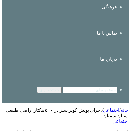
فرهنگی
تماس با ما
درباره ما
جستجو برای
خانه
/
اجتماعی
/
اجرای پویش کویر سبز در ۵۰۰ هکتار اراضی طبیعی
استان سمنان
اجتماعی