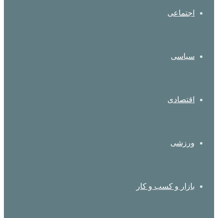
اجتماعی
سیاسی
اقتصادی
ورزشی
بازار و کسب و کار