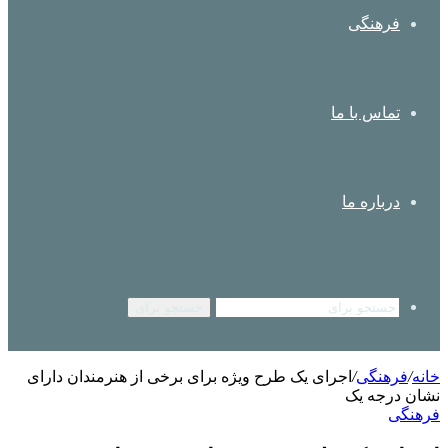
فرهنگی
تماس با ما
درباره ما
جستجو برای
خانه
/
فرهنگی
/
اجرای یک طرح ویژه برای برخی از هنرمندان دارای
نشان درجه یک
فرهنگی