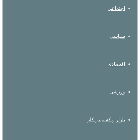
اجتماعی
سیاسی
اقتصادی
ورزشی
بازار و کسب و کار