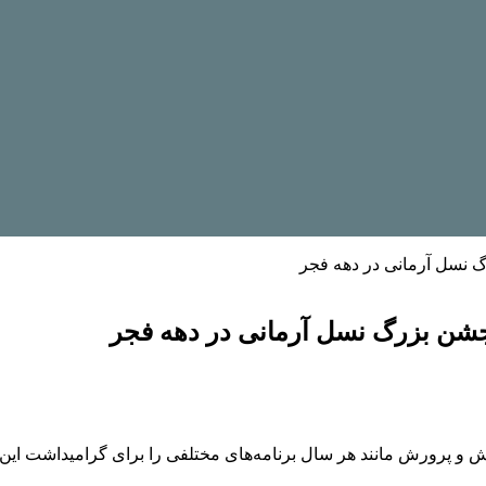
ش و پرورش مانند هر سال برنامه‌های مختلفی را برای گرامیداشت این 