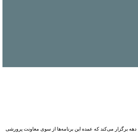
دهه برگزار می‌کند که عمده این برنامه‌ها از سوی معاونت پرورشی