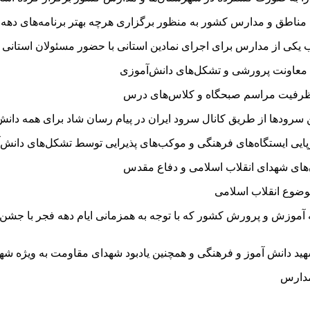
ناطق و مدارس کشور به منظور برگزاری هرچه بهتر برنامه‌های دهه 
 معاونت پرورشی و تشکل‌های دانش‌آموزی
 ظرفیت مراسم صبحگاه و کلاس‌های درس
سرودها از طریق کانال سرود ایران در پیام
رسان
شاد برای همه دانش
رپایی ایستگاه‌های فرهنگی و موکب‌های پذیرایی توسط تشکل‌های دانش‌
ن‌های شهدای انقلاب اسلامی و دفاع مقدس
موضوع انقلاب اسلامی
ناحیه آموزش و پرورش کشور که با توجه به همزمانی ایام دهه فجر با جشن‌
آموز
و فرهنگی و همچنین یادبود شهدای مقاومت به ویژه شه
مدارس