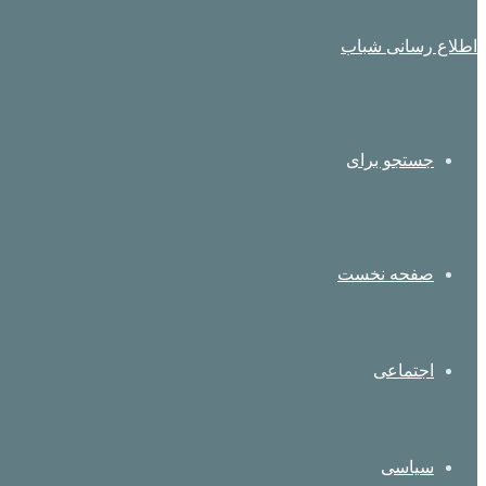
اطلاع رسانی شباب
جستجو برای
صفحه نخست
اجتماعی
سیاسی