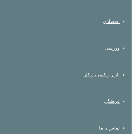
اقتصادی
ورزشی
بازار و کسب و کار
فرهنگی
تماس با ما