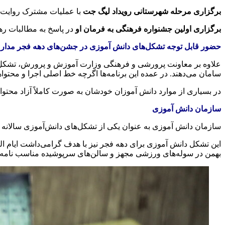
برگزاری مرحله شهرستانی رویداد لیگ جت
با عملیات مشترک روایت
برگزاری اولین جشنواره فرهنگی به فرمان او
در پاسخ به مطالبات رهبر معظم انقلاب اسلامی از 
حضور قابل توجه تشکل‌های دانش آموزی در جشن‌های دهه فجر مدا
علاوه بر معاونت پرورشی و فرهنگی وزارت آموزش و پرورش، تشکل‌ها
سامان می‌دهند. در عمده این برنامه‌ها اگرچه خط اصلی اجرا و محتو
در بسیاری از موارد دانش آموزان خودشان به صورت کاملاً آزاد محتواهای
سازمان دانش آموزی
سازمان دانش آموزی به عنوان یکی از تشکل‌های دانش‌آموزی سالانه با 
این تشکل دانش آموزی برای دهه فجر نیز با هدف گرامی‌داشت ایام الله 
بهمن در سوله‌های ورزشی مجهز و سالن‌های سرپوشیده مناسب نامه‌ها