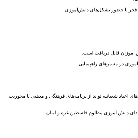
فجر با حضور تشکل‌های دانش‌آموزی
 آموزان قابل دریافت است.
آموزی در مسیرهای راهپیمایی
های اعیاد شعبانیه تواند از برنامه‌های فرهنگی و مذهبی با محوریت
دای دانش آموزی مظلوم فلسطین غزه و لبنان.