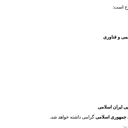
رح است:
ی و فناوری
ی ایران اسلامی
 جمهوری اسلامی
گرامی داشته خواهد شد.
ت: