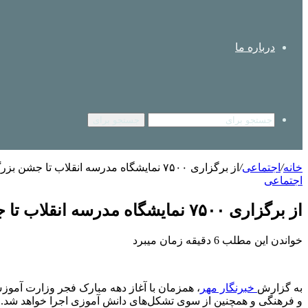
درباره ما
جستجو برای
خانه
/
اجتماعی
/
از برگزاری ۷۵۰۰ نمایشگاه مدرسه انقلاب تا جشن بزرگ نسل آرمانی در دهه فجر
اجتماعی
از برگزاری ۷۵۰۰ نمایشگاه مدرسه انقلاب تا جشن بزرگ نسل آرمانی در دهه فجر
خواندن این مطلب 6 دقیقه زمان میبرد
به گزارش
خبرنگار مهر
، همزمان با آغاز دهه مبارک فجر وزارت آموز
و فرهنگی و همچنین از سوی تشکل‌های دانش آموزی اجرا خواهد شد.