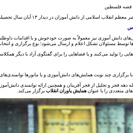
 قصه فلسطین
دانش آموزان در دیدار ۱۳ آبان سال تحصیلی جاری در قالب تولیدات فضای مجازی فیلم کوتاه پادکست و پوستر
رس
ی دانش آموزی نیز معمولاً به صورت خودجوش و با اقدامات داوطلبان
اها توسط مسئولان تشکل اعلام و ارسال می‌شود؛ نوع برگزاری و انتخا
ی را تولید می‌کنند و یا فضاهایی را برای گفتگوی آزاد با دیگر همکلاس
برگزاری چند نوبت همایش‌های دانش‌آموزی و یا مانورها توانمندی‌های 
دهه فجر و تجلیل از فجر آفرینان و همچنین ارائه توانمندی دانش‌آموزا
ی متعددی را با عنوان
همایش یاوران انقلاب
برگزار می‌کند.