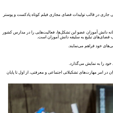
ه دانش آموزان عضو این تشکل‌ها، فعالیت‌هایی را در مدارس کشور
ب فضای‌های تبلیغ به سلیقه دانش آموزان است.
ی‌های خود فراهم می‌نمایند.
خود را به نمایش می‌گذارد.
ن در امر مهارت‌های تشکیلاتی اجتماعی و معرفتی، از اول تا پایان