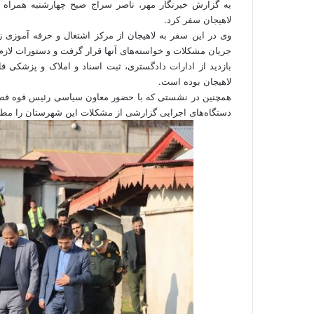
به گزارش
خبرنگار مهر
، ناصر سراج صبح چهارشنبه همراه 
لاهیجان سفر کرد.
وی در این سفر به لاهیجان از مرکز اشتغال و حرفه آموزی زندا
جریان مشکلات و خواسته‌های آنها قرار گرفت و دستورات لازم
بازدید از ادارات دادگستری، ثبت اسناد و املاک و پزشکی 
لاهیجان بوده است.
همچنین در نشستی که با حضور معاون سیاسی رئیس قوه قضائی
دستگاه‌های اجرایی گزارشی از مشکلات این شهرستان را مطر