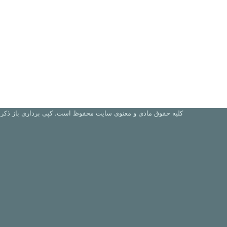
کلیه حقوق مادی و معنوی سایت محفوظ است. کپی برداری باز ذکر م