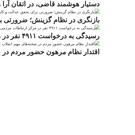
دستیار هوشمند قاضی، در اتقان آرا
بازنگری در نظام گزینش؛ ضرورتی ب
رسیدگی به درخواست ۴۹۱۱ نفر در مرکز ارتباطات مردمی قوه قضائیه
اقتدار نظام مرهون حضور مردم در 