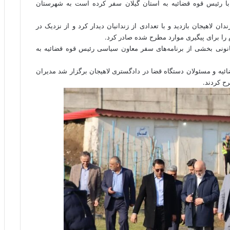
با رئیس قوه قضائیه به استان گیلان سفر کرده است به شهرستان
ن لاهیجان بازدید و با تعدادی از زندانیان دیدار کرد و از نزدیک در
 را برای پیگیری موارد مطرح شده صادر کرد.
قانونی بخشی از برنامه‌های سفر معاون سیاسی رئیس قوه قضائیه به
ه و مسئولان دستگاه قضا در دادگستری لاهیجان برگزار شد مدیران
ح کردند.