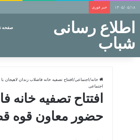
۱۴۰۵/۰۵/۱۸
خبر فوری
اطلاع رسانی
صفحه 
شباب
خانه
/
اجتماعی
/
افتتاح تصفیه خانه فاضلاب زندان لاهیجان با
اجتماعی
افتتاح تصفیه خانه فا
حضور معاون قوه قض