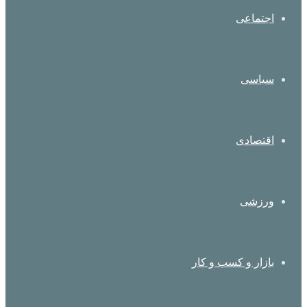
اجتماعی
سیاسی
اقتصادی
ورزشی
بازار و کسب و کار