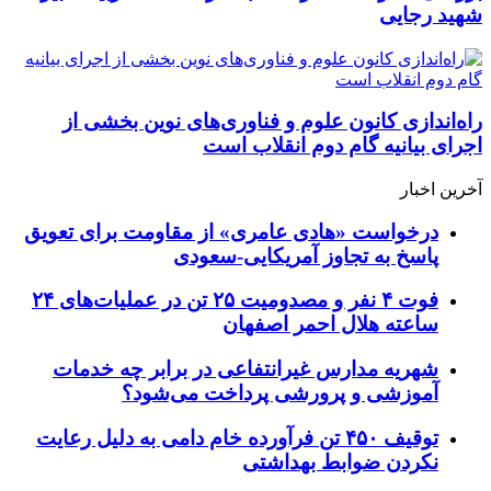
شهید رجایی
راه‌اندازی کانون علوم و فناوری‌های نوین بخشی از
اجرای بیانیه گام دوم انقلاب است
آخرین اخبار
درخواست «هادی عامری» از مقاومت برای تعویق
پاسخ به تجاوز آمریکایی-سعودی
فوت ۴ نفر و مصدومیت ۲۵ تن در عملیات‌های ۲۴
ساعته هلال احمر اصفهان
شهریه مدارس غیرانتفاعی در برابر چه خدمات
آموزشی و پرورشی پرداخت می‌شود؟
توقیف ۴۵۰ تن فرآورده خام دامی به دلیل رعایت
نکردن ضوابط بهداشتی