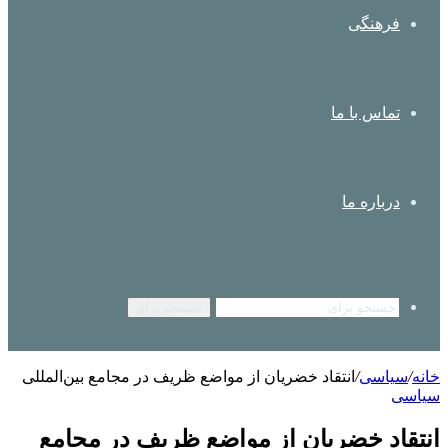
فرهنگی
تماس با ما
درباره ما
جستجو برای
خانه
/
سیاسی
/
انتقاد خضریان از مواضع ظریف در مجامع بین‌المللی
سیاسی
انتقاد خضریان از مواضع ظریف در مجامع