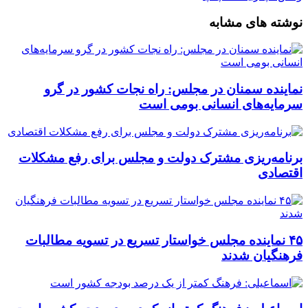
نوشته های مشابه
نماینده سمنان در مجلس: راه نجات کشور در گرو
سرمایه‌های انسانی بومی است
برنامه‌ریزی مشترک دولت و مجلس برای رفع مشکلات
اقتصادی
۴۵ نماینده مجلس خواستار تسریع در تسویه مطالبات
فرهنگیان شدند