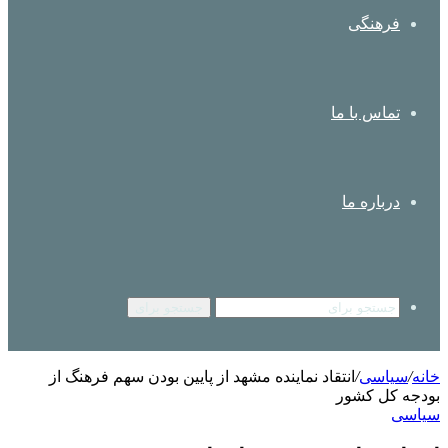
فرهنگی
تماس با ما
درباره ما
جستجو برای
خانه
/
سیاسی
/
انتقاد نماینده مشهد از پایین بودن سهم فرهنگ از
بودجه کل کشور
سیاسی