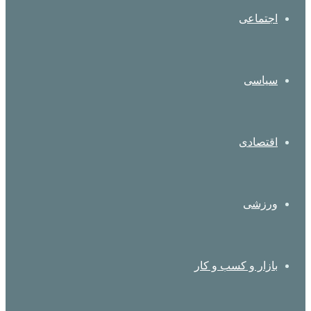
اجتماعی
سیاسی
اقتصادی
ورزشی
بازار و کسب و کار