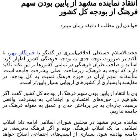
انتقاد نماینده مشهد از پایین بودن سهم
فرهنگ از بودجه کل کشور
خواندن این مطلب 1 دقیقه زمان میبرد
حجت‌الاسلام حسنعلی اخلاقی‌امیری در گفتگو با
خبرنگار مهر
، با
تأکید بر ضرورت توجه جدی به بودجه فرهنگی کشور اظهار کرد:
اساتید و صاحب‌نظران فرهنگی در تمامی کشورها بر این نکته تأکید
دارند که توجه به فرهنگ، زیرساخت اصلی پیشرفت جامعه است.
متأسفانه سهم ایران در حوزه فرهنگ نسبت به کل بودجه، در
مقایسه با بسیاری از کشورهای اروپایی بسیار پایین‌تر است.
وی با انتقاد از پایین بودن سهم فرهنگ از بودجه کل کشور گفت: اگر
بخواهیم در حوزه‌های اقتصادی و اجتماعی به پیشرفت واقعی
برسیم، چاره‌ای به جز پرداختن جدی و عمیق به مقوله فرهنگ در
جامعه نداریم.
نماینده مردم مشهد در مجلس شورای اسلامی ادامه داد: انقلاب
اسلامی ما یک انقلاب فرهنگی بوده و اگر فرهنگ به‌درستی در
جامعه نهادینه شود، بسیاری از آسیب‌های اجتماعی اصلاح خواهد
شد.