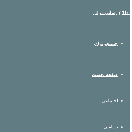
اطلاع رسانی شباب
جستجو برای
صفحه نخست
اجتماعی
سیاسی