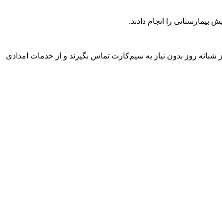
بیمارستانی را انجام دادند.
شبانه روز بدون نیاز به سیم‌کارت تماس بگیرند و از خدمات امدادی