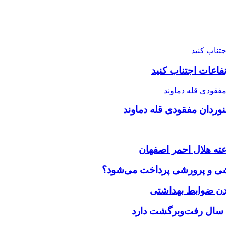
فاعات اجتناب کنید
زشی و پرورشی پرداخت می‌شود؟