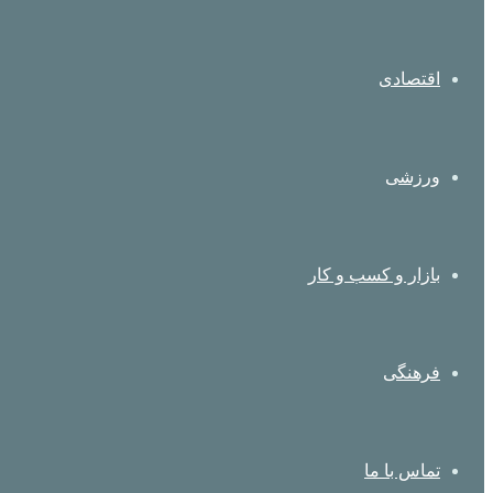
اقتصادی
ورزشی
بازار و کسب و کار
فرهنگی
تماس با ما