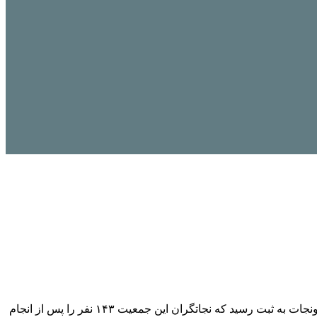
ونجات
به ثبت رسید که
نجاتگران
این جمعیت ۱۴۳ نفر را پس از انجام