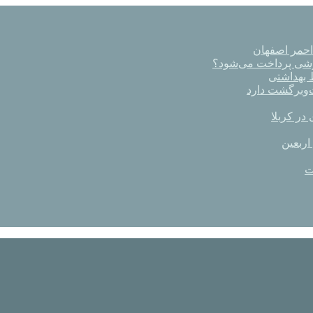
رشی پرداخت می‌شود؟
در کربلا
اربعین
ت