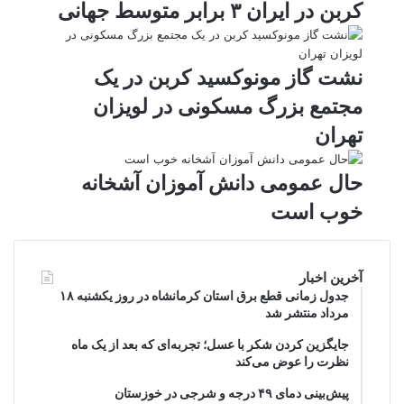
کربن در ایران ۳ برابر متوسط جهانی
نشت گاز مونوکسید کربن در یک
مجتمع بزرگ مسکونی در لویزان
تهران
حال عمومی دانش آموزان آشخانه
خوب است
آخرین اخبار
جدول زمانی قطع برق استان کرمانشاه در روز یکشنبه ۱۸
مرداد منتشر شد
جایگزین کردن شکر با عسل؛ تجربه‌ای که بعد از یک ماه
نظرت را عوض می‌کند
پیش‌بینی دمای ۴۹ درجه و شرجی در خوزستان