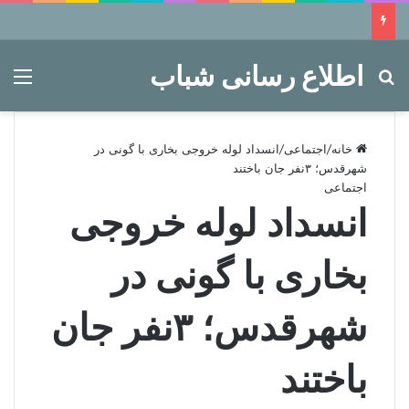
اطلاع رسانی شباب
جستجو برای
منو
خانه
/
اجتماعی
/
انسداد لوله خروجی بخاری با گونی در
شهرقدس؛ ۳نفر جان باختند
اجتماعی
انسداد لوله خروجی
بخاری با گونی در
شهرقدس؛ ۳نفر جان
باختند