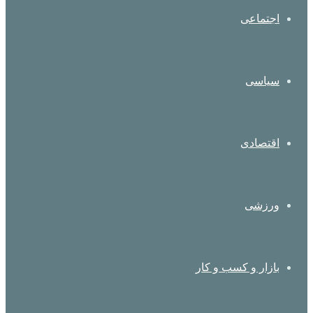
اجتماعی
سیاسی
اقتصادی
ورزشی
بازار و کسب و کار