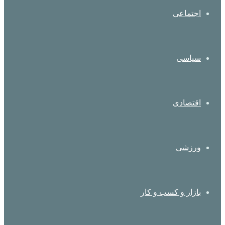
اجتماعی
سیاسی
اقتصادی
ورزشی
بازار و کسب و کار