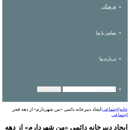
فرهنگی
تماس با ما
درباره ما
جستجو برای
خانه
/
اجتماعی
/
ایجاد دبیرخانه دائمی «من شهردارم» از دهه فجر
اجتماعی
ایجاد دبیرخانه دائمی «من شهردارم» از دهه