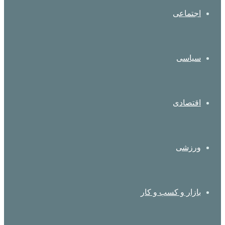
اجتماعی
سیاسی
اقتصادی
ورزشی
بازار و کسب و کار