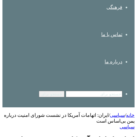
فرهنگی
تماس با ما
درباره ما
جستجو برای
خانه
/
سیاسی
/
ایران: اتهامات آمریکا در نشست شورای امنیت درباره
یمن بی‌اساس است
سیاسی