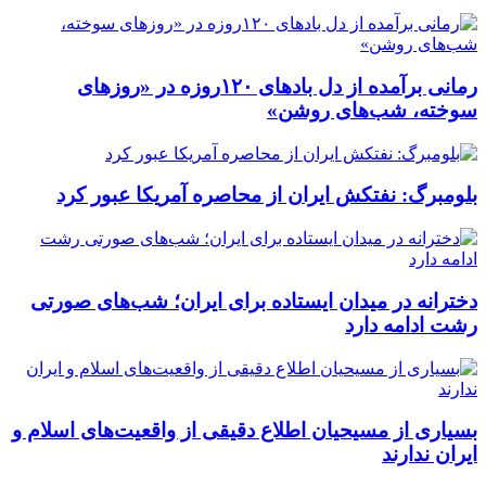
رمانی برآمده از دل بادهای ۱۲۰روزه در «روزهای
سوخته، شب‌های روشن»
بلومبرگ: نفتکش ایران از محاصره آمریکا عبور کرد
دخترانه در میدان ایستاده برای ایران؛ شب‌های صورتی
رشت ادامه دارد
بسیاری از مسیحیان اطلاع دقیقی از واقعیت‌های اسلام و
ایران ندارند