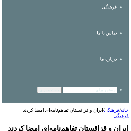
فرهنگی
تماس با ما
درباره ما
جستجو برای
خانه
/
فرهنگی
/
ایران و قزاقستان تفاهم‌نامه‌ای امضا کردند
فرهنگی
ایران و قزاقستان تفاهم‌نامه‌ای امضا کردند