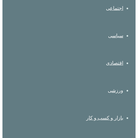
اجتماعی
سیاسی
اقتصادی
ورزشی
بازار و کسب و کار