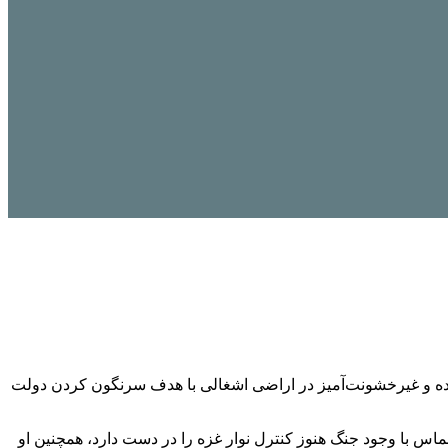
ترده و غیرخشونت‌آمیز در اراضی اشغالی با هدف سرنگون کردن دولت
حماس با وجود جنگ هنوز کنترل نوار غزه را در دست دارد، همچنین او