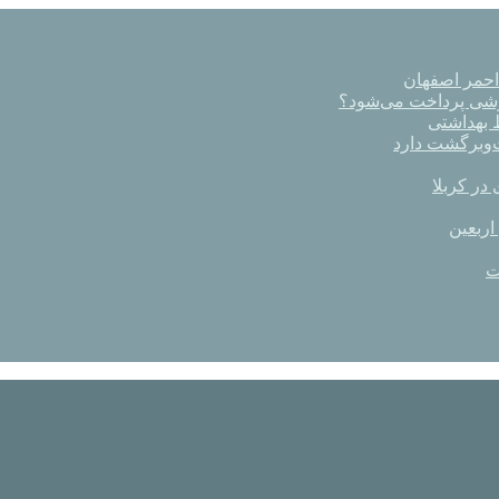
رشی پرداخت می‌شود؟
در کربلا
اربعین
ت