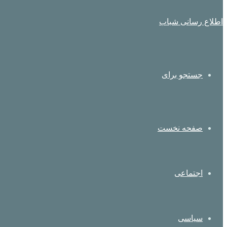
اطلاع رسانی شباب
جستجو برای
صفحه نخست
اجتماعی
سیاسی