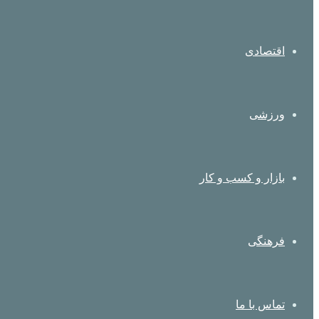
اقتصادی
ورزشی
بازار و کسب و کار
فرهنگی
تماس با ما