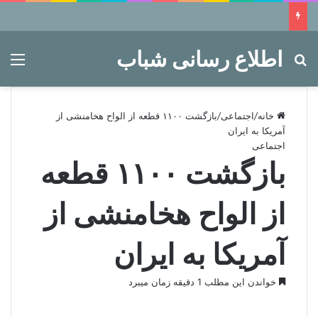
اطلاع رسانی شباب
جستجو برای
منو
خانه
/
اجتماعی
/
بازگشت ۱۱۰۰ قطعه از الواح هخامنشی از
آمریکا به ایران
اجتماعی
بازگشت ۱۱۰۰ قطعه
از الواح هخامنشی از
آمریکا به ایران
خواندن این مطلب 1 دقیقه زمان میبرد