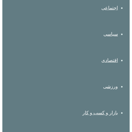
اجتماعی
سیاسی
اقتصادی
ورزشی
بازار و کسب و کار