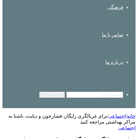
فرهنگی
تماس با ما
درباره ما
جستجو برای
خانه
/
اجتماعی
/
برای غربالگری رایگان فشارخون و دیابت، ناشتا به
مراکز بهداشتی مراجعه کنید
اجتماعی