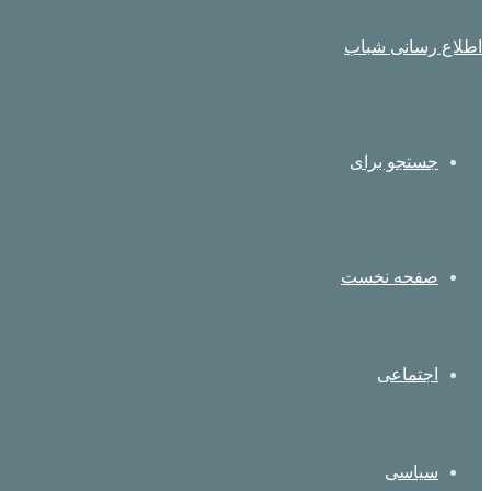
اطلاع رسانی شباب
جستجو برای
صفحه نخست
اجتماعی
سیاسی