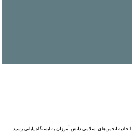
تحادیه انجمن‌های اسلامی دانش آموزان به ایستگاه پایانی رسید.