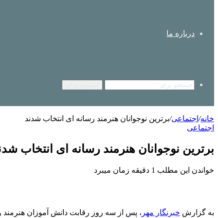
درباره ما
جستجو برای
خانه
/
اجتماعی
/
برترین نوجوانان هنرمند رسانه ای انتخاب شدند
اجتماعی
برترین نوجوانان هنرمند رسانه ای انتخاب شدن
خواندن این مطلب 1 دقیقه زمان میبرد
به گزارش
خبرنگار مهر
، پس از سه روز رقابت دانش آموزان هنرمند و 