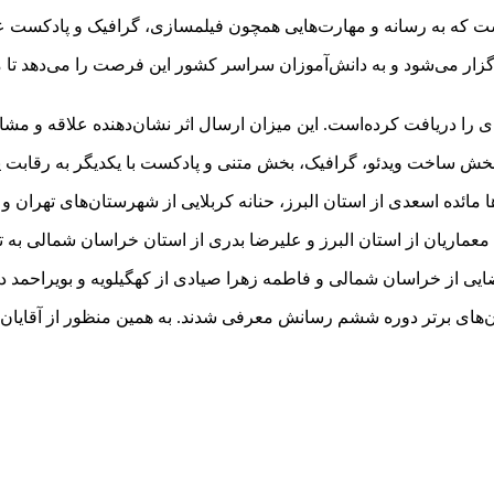
ت که به رسانه و مهارت‌هایی همچون فیلمسازی، گرافیک و پادکست عل
ار می‌شود و به دانش‌آموزان سراسر کشور این فرصت را می‌دهد تا مه
بخش ساخت ویدئو، گرافیک، بخش متنی و پادکست با یکدیگر به رقابت پر
ائده اسعدی از استان البرز، حنانه کربلایی از شهرستان‌های تهران 
اریان از استان البرز و علیرضا بدری از استان خراسان شمالی به ترت
ضایی از خراسان شمالی و فاطمه زهرا صیادی از کهگیلویه و بویراحمد د
ن‌های برتر دوره ششم رسانش معرفی شدند. به همین منظور از آقایان