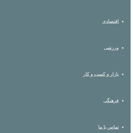
اقتصادی
ورزشی
بازار و کسب و کار
فرهنگی
تماس با ما