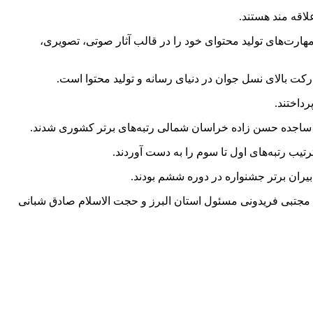
اقه مند هستند.
ارت‌های تولید محتوای خود را در قالب آثار صوتی، تصویری،
داختند.
و ساجده حسن زاده خراسان شمالی رتبه‌های برتر کشوری شدند.
یب رتبه‌های اول تا سوم را به دست آوردند.
بیران برتر جشنواره در دوره ششم بودند.
 مجتبی فریدونی مسئول استان البرز و حجت الاسلام صادق شبانی