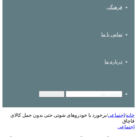
فرهنگی
تماس با ما
درباره ما
جستجو برای
خانه
/
اجتماعی
/
برخورد با خودروهای شوتی حتی بدون حمل کالای
قاچاق
اجتماعی