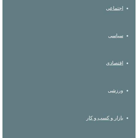
اجتماعی
سیاسی
اقتصادی
ورزشی
بازار و کسب و کار