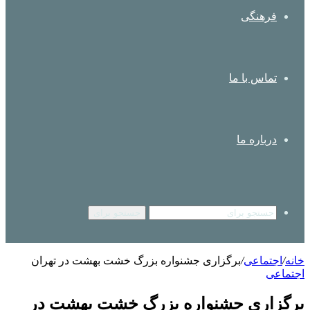
فرهنگی
تماس با ما
درباره ما
جستجو برای
خانه
/
اجتماعی
/
برگزاری جشنواره بزرگ خشت بهشت در تهران
اجتماعی
برگزاری جشنواره بزرگ خشت بهشت در