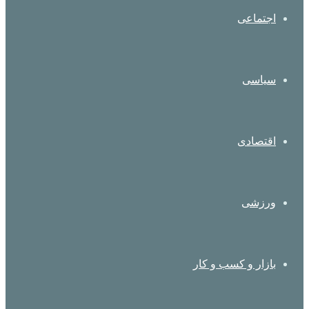
اجتماعی
سیاسی
اقتصادی
ورزشی
بازار و کسب و کار