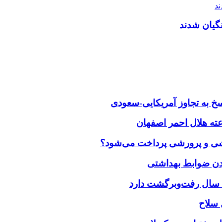
خ به تجاوز آمریکایی-سعودی
زشی و پرورشی پرداخت می‌شود؟