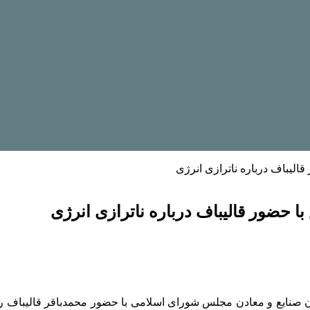
لیباف درباره ناترازی انرژی
حضور قالیباف درباره ناترازی انرژی
صنایع و معادن مجلس شورای اسلامی با حضور محمدباقر قالیباف ر