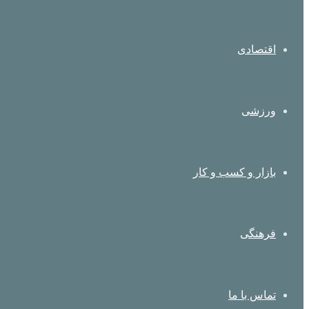
اقتصادی
ورزشی
بازار و کسب و کار
فرهنگی
تماس با ما