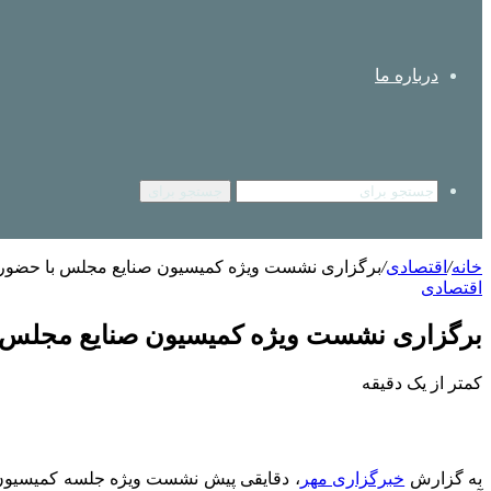
درباره ما
جستجو برای
خانه
/
اقتصادی
/
برگزاری نشست ویژه کمیسیون صنایع مجلس با حضور قا
اقتصادی
برگزاری نشست ویژه کمیسیون صنایع مجلس با 
کمتر از یک دقیقه
به گزارش
خبرگزاری مهر
، دقایقی پیش نشست ویژه جلسه کمیسیون 