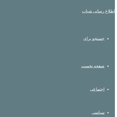
اطلاع رسانی شباب
جستجو برای
صفحه نخست
اجتماعی
سیاسی