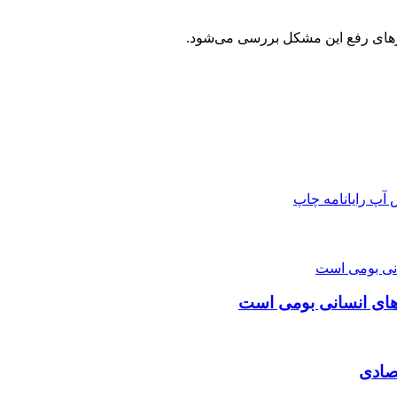
های رفع این مشکل بررسی می‌شود.
 آپ
رایانامه
چاپ
‌های انسانی بومی است
صادی