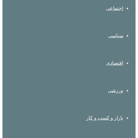
اجتماعی
سیاسی
اقتصادی
ورزشی
بازار و کسب و کار