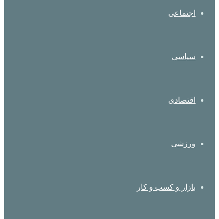
اجتماعی
سیاسی
اقتصادی
ورزشی
بازار و کسب و کار