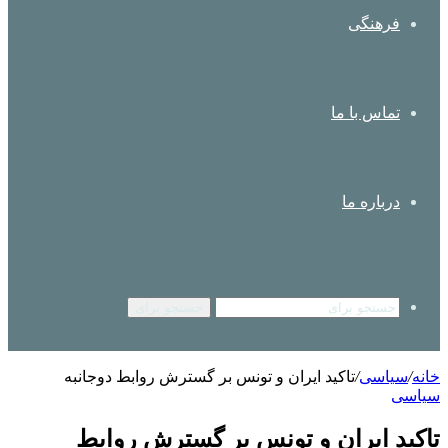
فرهنگی
تماس با ما
درباره ما
جستجو برای
خانه
/
سیاسی
/
تاکید ایران و تونس بر گسترش روابط دوجانبه
سیاسی
تاکید ایران و تونس بر گسترش روابط