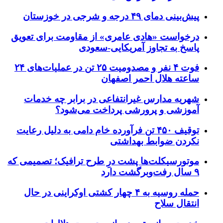
پیش‌بینی دمای ۴۹ درجه و شرجی در خوزستان
درخواست «هادی عامری» از مقاومت برای تعویق
پاسخ به تجاوز آمریکایی-سعودی
فوت ۴ نفر و مصدومیت ۲۵ تن در عملیات‌های ۲۴
ساعته هلال احمر اصفهان
شهریه مدارس غیرانتفاعی در برابر چه خدمات
آموزشی و پرورشی پرداخت می‌شود؟
توقیف ۴۵۰ تن فرآورده خام دامی به دلیل رعایت
نکردن ضوابط بهداشتی
موتورسیکلت‌ها پشت درِ طرح ترافیک؛ تصمیمی که
۹ سال رفت‌وبرگشت دارد
حمله روسیه به ۴ چهار کشتی اوکراینی در حال
انتقال سلاح