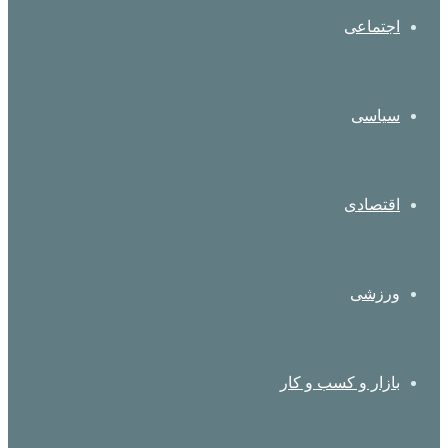
اجتماعی
سیاسی
اقتصادی
ورزشی
بازار و کسب و کار