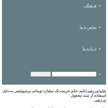
فرهنگی
تماس با ما
درباره ما
جستجو برای
خانه
/
ورزشی
/
تایید حکم جریمه یک میلیارد تومانی پرسپولیس به دلیل
استفاده از سند مجعول
ورزشی