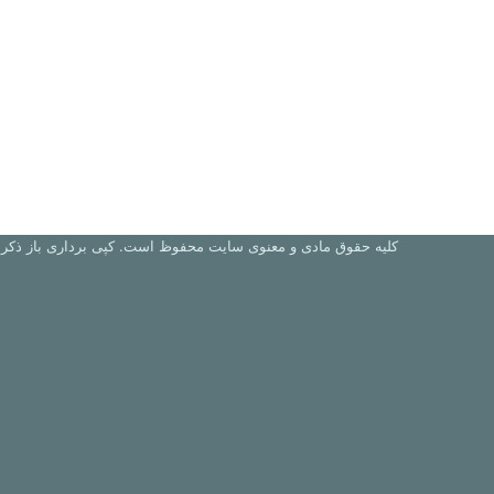
کلیه حقوق مادی و معنوی سایت محفوظ است. کپی برداری باز ذکر م