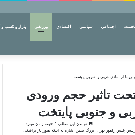
نخست
اجتماعی
سیاسی
اقتصادی
ورزشی
بازار و کسب و ک
روها از مبادی غربی و جنوبی پایتخت
تحت تاثیر حجم ورودی
بی و جنوبی پایتخت
خواندن این مطلب 1 دقیقه زمان میبرد
یس پلیس راهور تهران بزرگ ضمن اشاره به اینکه هنوز بار ترافیکی