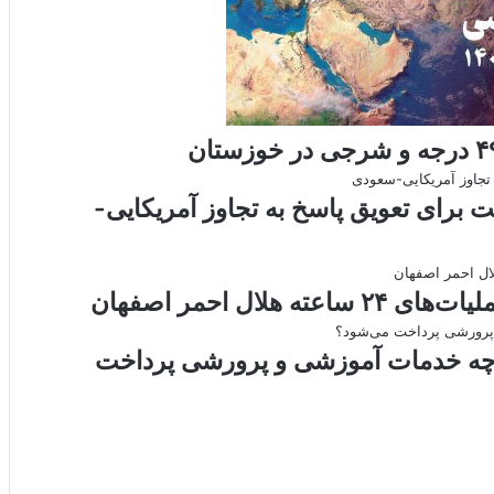
t
e
برای تعویق پاسخ به تجاوز آمریکایی-
 چه خدمات آموزشی و پرورشی پرداخت