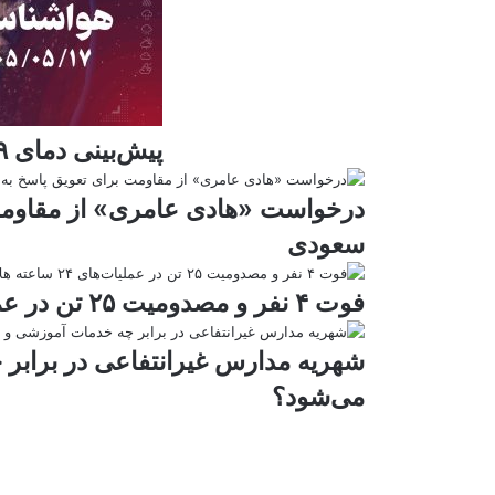
پیش‌بینی دمای ۴۹ درجه و شرجی در خوزستان
درخواست «هادی عامری» از مقاومت 
سعودی
فوت ۴ نفر و مصدومیت ۲۵ تن در عملیات‌های ۲۴ ساعته هلال احمر اصفهان
شهریه مدارس غیرانتفاعی در برابر
می‌شود؟