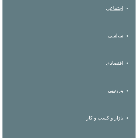
اجتماعی
سیاسی
اقتصادی
ورزشی
بازار و کسب و کار