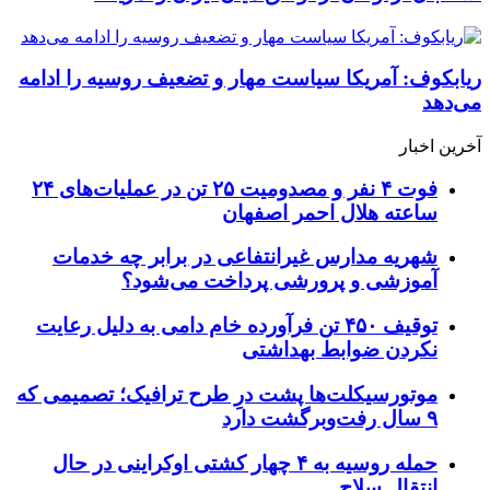
ریابکوف: آمریکا سیاست مهار و تضعیف روسیه را ادامه
می‌دهد
آخرین اخبار
فوت ۴ نفر و مصدومیت ۲۵ تن در عملیات‌های ۲۴
ساعته هلال احمر اصفهان
شهریه مدارس غیرانتفاعی در برابر چه خدمات
آموزشی و پرورشی پرداخت می‌شود؟
توقیف ۴۵۰ تن فرآورده خام دامی به دلیل رعایت
نکردن ضوابط بهداشتی
موتورسیکلت‌ها پشت درِ طرح ترافیک؛ تصمیمی که
۹ سال رفت‌وبرگشت دارد
حمله روسیه به ۴ چهار کشتی اوکراینی در حال
انتقال سلاح