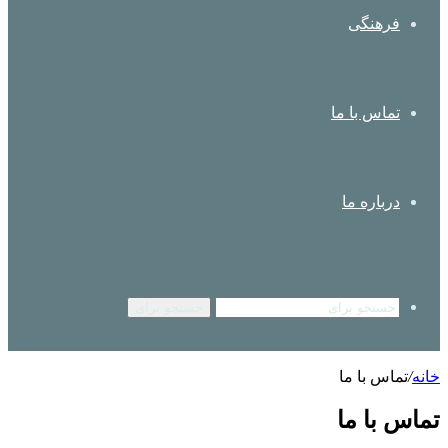
فرهنگی
تماس با ما
درباره ما
جستجو برای
خانه
/
تماس با ما
تماس با ما