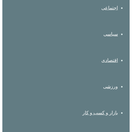
اجتماعی
سیاسی
اقتصادی
ورزشی
بازار و کسب و کار