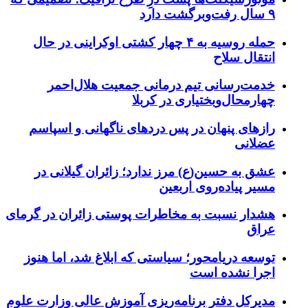
۹ سال رفت‌وبرگشت دارد
حمله روسیه به ۴ چهار کشتی اوکراینی در حال
انتقال سلاح
خدمت‌رسانی تیم درمانی جمعیت هلال‌احمر
چهارمحال‌وبختیاری در کربلا
رازهای پنهان در پس دردهای ناگهانی و اسپاسم
عضلانی
عشق به حسین(ع) مرز ندارد؛ زائران گیلانی در
مسیر پیاده‌روی اربعین
هشدار نسبت به مخاطرات پوستی زائران در گرمای
عراق
توسعه دریامحور؛ سیاستی که ابلاغ شد، اما هنوز
اجرا نشده است
مدیرکل دفتر برنامه‌ریزی آموزش عالی وزارت علوم