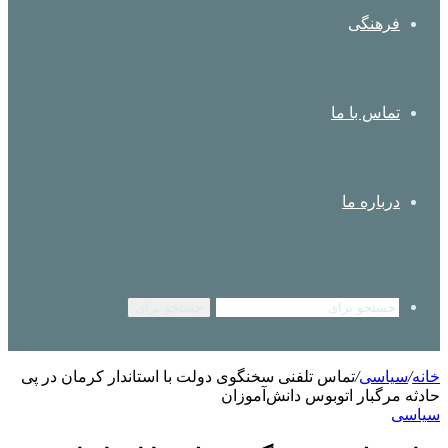
فرهنگی
تماس با ما
درباره ما
جستجو برای
خانه
/
سیاسی
/
تماس تلفنی سخنگوی دولت با استاندار کرمان در پی
حادثه مرگبار اتوبوس دانش‌آموزان
سیاسی