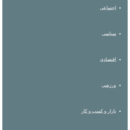
اجتماعی
سیاسی
اقتصادی
ورزشی
بازار و کسب و کار