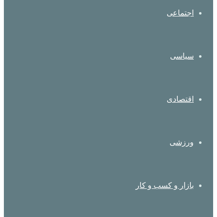
اجتماعی
سیاسی
اقتصادی
ورزشی
بازار و کسب و کار