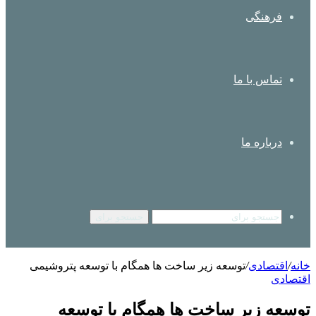
فرهنگی
تماس با ما
درباره ما
جستجو برای
خانه
/
اقتصادی
/
توسعه زیر ساخت ها همگام با توسعه پتروشیمی
اقتصادی
توسعه زیر ساخت ها همگام با توسعه