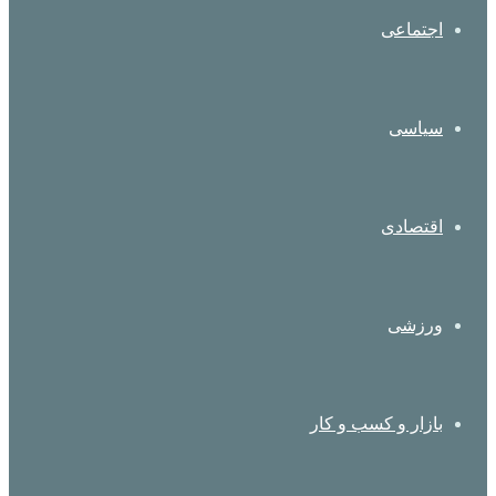
اجتماعی
سیاسی
اقتصادی
ورزشی
بازار و کسب و کار