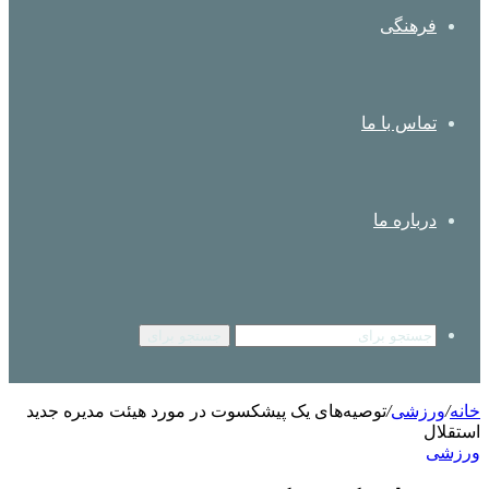
فرهنگی
تماس با ما
درباره ما
جستجو برای
خانه
/
ورزشی
/
توصیه‌های یک پیشکسوت در مورد هیئت مدیره جدید
استقلال
ورزشی