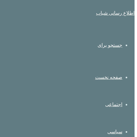
اطلاع رسانی شباب
جستجو برای
صفحه نخست
اجتماعی
سیاسی