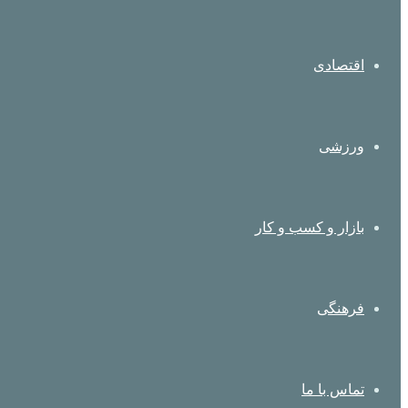
اقتصادی
ورزشی
بازار و کسب و کار
فرهنگی
تماس با ما