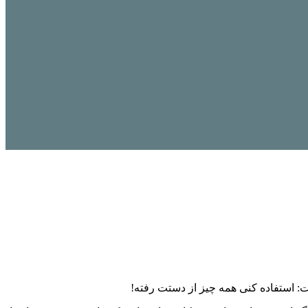
 استفاده کنی همه چیز از دستت رفته!