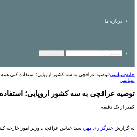
درباره ما
جستجو برای
خانه
/
سیاسی
/
توصیه عراقچی به سه کشور اروپایی؛ استفاده کنی همه 
سیاسی
توصیه عراقچی به سه کشور اروپایی؛ استفاده 
کمتر از یک دقیقه
به گزارش
خبرگزاری مهر
، سید عباس عراقچی، وزیر امور خارجه کشو