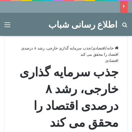
اطلاع رسانی شباب
جستجو برای
منو
خانه
/
اقتصادی
/
جذب سرمایه گذاری خارجی، رشد ۸ درصدی
اقتصاد را محقق می کند
اقتصادی
جذب سرمایه گذاری
خارجی، رشد ۸
درصدی اقتصاد را
محقق می کند