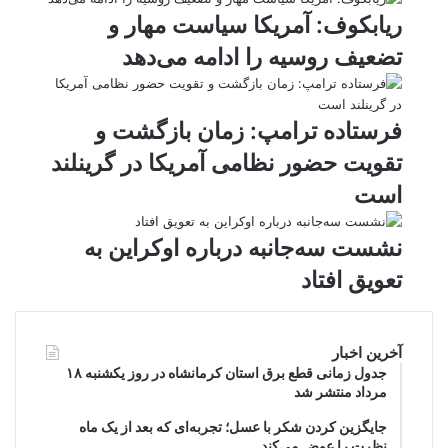
ریابکوف: آمریکا سیاست مهار و
تضعیف روسیه را ادامه می‌دهد
فرستاده ترامپ: زمان بازگشت و
تقویت حضور نظامی آمریکا در گرینلند
است
نشست سه‌جانبه درباره اوکراین به
تعویق افتاد
آخرین اخبار
جدول زمانی قطع برق استان کرمانشاه در روز یکشنبه ۱۸
مرداد منتشر شد
جایگزین کردن شکر با عسل؛ تجربه‌ای که بعد از یک ماه
نظرت را عوض می‌کند