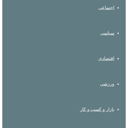
اجتماعی
سیاسی
اقتصادی
ورزشی
بازار و کسب و کار