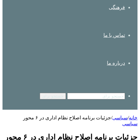
فرهنگی
تماس با ما
درباره ما
جستجو برای
خانه
/
سیاسی
/
جزئیات برنامه اصلاح نظام اداری در ۶ محور
سیاسی
جزئیات برنامه اصلاح نظام اداری در ۶ محور