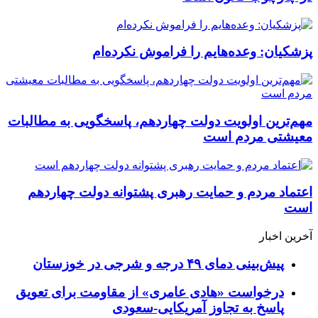
پزشکیان: وعده‌هایم را فراموش نکرده‌ام
مهم‌ترین اولویت دولت چهاردهم، پاسخگویی به مطالبات
معیشتی مردم است
اعتماد مردم و حمایت رهبری پشتوانه دولت چهاردهم
است
آخرین اخبار
پیش‌بینی دمای ۴۹ درجه و شرجی در خوزستان
درخواست «هادی عامری» از مقاومت برای تعویق
پاسخ به تجاوز آمریکایی-سعودی