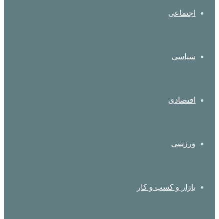
اجتماعی
سیاسی
اقتصادی
ورزشی
بازار و کسب و کار