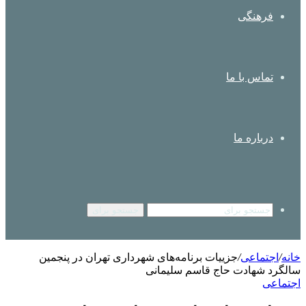
فرهنگی
تماس با ما
درباره ما
جستجو برای
خانه
/
اجتماعی
/
جزییات برنامه‌های شهرداری تهران در پنجمین
سالگرد شهادت حاج قاسم سلیمانی
اجتماعی