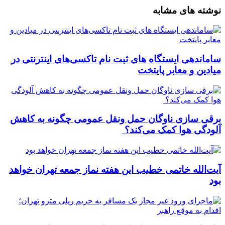
نوشته های مشابه
ساماندهی ایستگاه های ثبت نام تاکسی‌های اینترنتی در
میادین و معابر پایتخت
برقی سازی ناوگان حمل ونقل عمومی چگونه به کاهش
آلودگی هوا کمک می‌کند؟
آیت‌الله خاتمی خطیب این هفته نماز جمعه تهران خواهد
بود