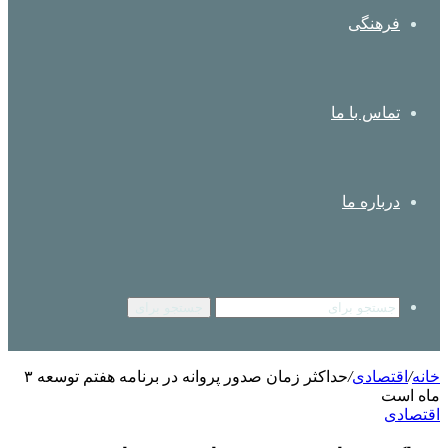
فرهنگی
تماس با ما
درباره ما
جستجو برای
خانه
/
اقتصادی
/
حداکثر زمان صدور پروانه در برنامه هفتم توسعه ۳
ماه است
اقتصادی