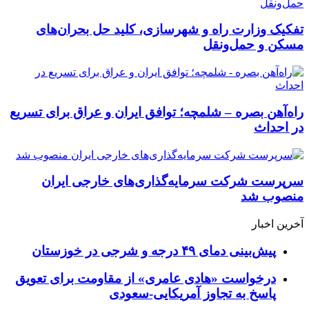
تفکیک وزارت راه و شهرسازی، کلید حل بحران‌های
مسکن و حمل‌ونقل
راه‌آهن بصره – شلمچه؛ توافق ایران و عراق برای تسریع
در احداث
سرپرست شرکت سرمایه‌گذاری‌های خارجی ایران
منصوب شد
آخرین اخبار
پیش‌بینی دمای ۴۹ درجه و شرجی در خوزستان
درخواست «هادی عامری» از مقاومت برای تعویق
پاسخ به تجاوز آمریکایی-سعودی