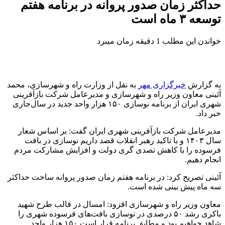
حداکثر زمان صدور پروانه در برنامه هفتم
توسعه ۳ ماه است
خواندن این مطلب 1 دقیقه زمان میبرد
به گزارش
خبرگزاری مهر
به نقل از وزارت راه و شهرسازی، محمد
آئینی معاون وزیر راه و شهرسازی و مدیرعامل شرکت بازآفرینی
شهری ایران از برنامه نوسازی ۱۵۰ هزار واحد جدید در سال‌جاری
خبر داد.
مدیرعامل شرکت بازآفرینی شهری ایران گفت: بر اساس شعار
سال ۱۴۰۳ و با تاکید رهبر انقلاب قصد داریم نوسازی در بافت
فرسوده را با کاهش تصدی گری دولت و افزایش مشارکت مردم
انجام دهیم.
آئینی تصریح کرد: در برنامه هفتم زمان صدور پروانه ساخت حداکثر
سه ماه پیش بینی شده است.
معاون وزیر راه و شهرسازی افزود: امسال در قالب طرح شهید
باکری رشد ۵۰ درصدی در نوسازی بافت‌های فرسوده شهری را
شاهد خواهیم بود و مطابق برنامه قرار است ۱۵۰ هزار واحد