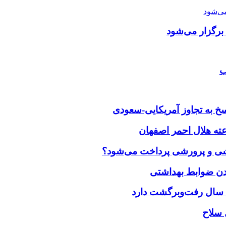
رگزار می‌شود
ب
خ به تجاوز آمریکایی-سعودی
زشی و پرورشی پرداخت می‌شود؟