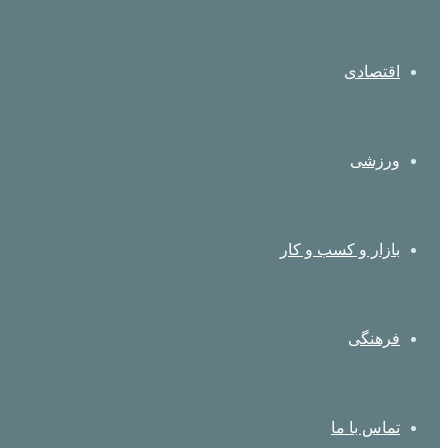
اقتصادی
ورزشی
بازار و کسب و کار
فرهنگی
تماس با ما