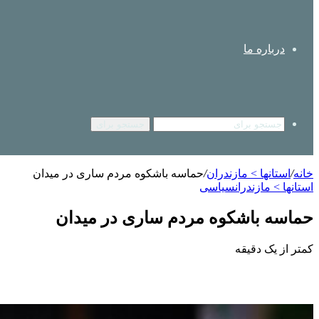
درباره ما
جستجو برای
خانه
/
استانها > مازندران
/
حماسه باشکوه مردم ساری در میدان
استانها > مازندران
سیاسی
حماسه باشکوه مردم ساری در میدان
کمتر از یک دقیقه