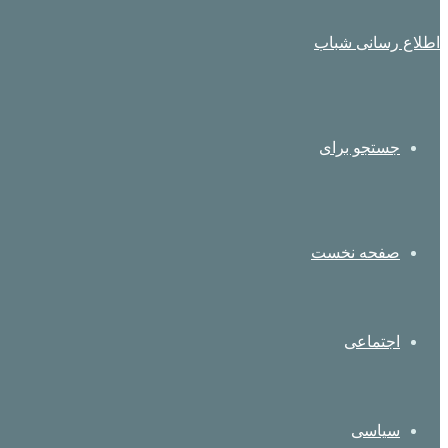
اطلاع رسانی شباب
جستجو برای
صفحه نخست
اجتماعی
سیاسی