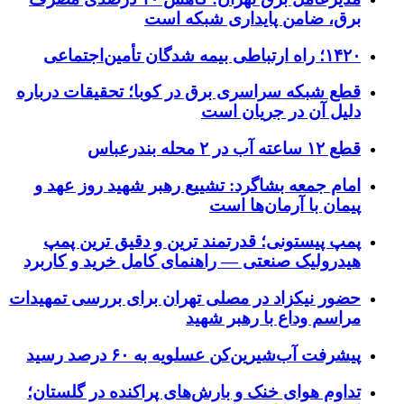
برق، ضامن پایداری شبکه است
۱۴۲۰؛ راه ارتباطی بیمه شدگان تأمین‌اجتماعی
قطع شبکه سراسری برق در کوبا؛ تحقیقات درباره
دلیل آن در جریان است
قطع ۱۲ ساعته آب در ۲ محله بندرعباس
امام جمعه بشاگرد: تشییع رهبر شهید روز عهد و
پیمان با آرمان‌ها است
پمپ پیستونی؛ قدرتمند ترین و دقیق‌ ترین پمپ
هیدرولیک صنعتی — راهنمای کامل خرید و کاربرد
حضور نیکزاد در مصلی تهران برای بررسی تمهیدات
مراسم وداع با رهبر شهید
پیشرفت آب‌شیرین‌کن عسلویه به ۶۰ درصد رسید
تداوم هوای خنک و بارش‌های پراکنده در گلستان؛