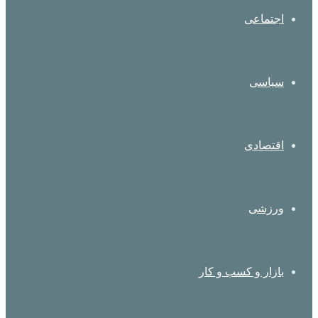
اجتماعی
سیاسی
اقتصادی
ورزشی
بازار و کسب و کار