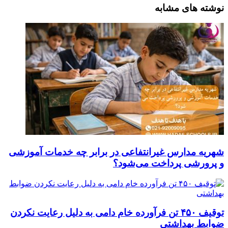
نوشته های مشابه
شهریه مدارس غیرانتفاعی در برابر چه خدمات آموزشی
و پرورشی پرداخت می‌شود؟
توقیف ۴۵۰ تن فرآورده خام دامی به دلیل رعایت نکردن
ضوابط بهداشتی