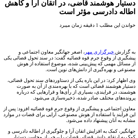
دستیار هوشمند قاضی، در اتقان آرا و کاهش
اطاله دادرسی مؤثر است
خواندن این مطلب 1 دقیقه زمان میبرد
به گزارش
خبرگزاری مهر
، اصغر جهانگیر معاون اجتماعی و
پیشگیری از وقوع جرم قوه قضائیه گفت: در سند تحول قضائی یکی
از مسائل مهمی که پیش‌بینی شده، موضوع استفاده از هوش
مصنوعی و بهره‌گیری از دانش‌های نوین است.
وی اظهار کرد: در این باره یکی از دستاوردهای سند تحول قضائی،
دستیار هوشمند قضائی است که با بهره‌مندی از آن به صورت
هوشمند، در فرایندی، بسیاری از رأی‌ها و قرارهایی که درباره
پرونده‌های مختلف صادر شده، ذخیره‌سازی می‌شود.
معاون اجتماعی و پیشگیری از وقوع جرم قوه قضائیه افزود: پس از
این فرآیند با استفاده از هوش مصنوعی، آرایی برای قضات در موارد
مشابه به آنان پیشنهاد داده می‌شود.
جهانگیر، کمک به افزایش اتقان آرا و جلوگیری از اطاله دادرسی و
کمک به ارتقای دانش قضائی قضات را برخی از محاسن دستیار