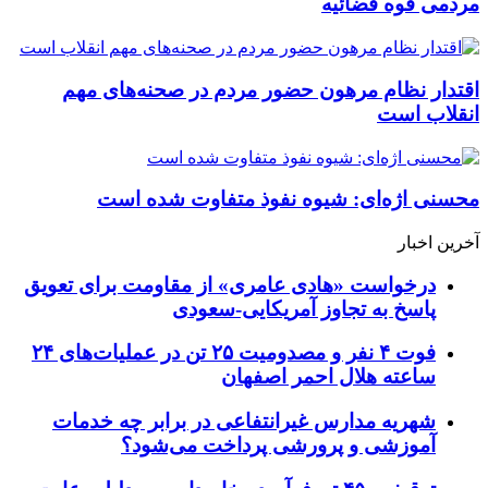
مردمی قوه قضائیه
اقتدار نظام مرهون حضور مردم در صحنه‌های مهم
انقلاب است
محسنی اژه‌ای: شیوه نفوذ متفاوت شده است
آخرین اخبار
درخواست «هادی عامری» از مقاومت برای تعویق
پاسخ به تجاوز آمریکایی-سعودی
فوت ۴ نفر و مصدومیت ۲۵ تن در عملیات‌های ۲۴
ساعته هلال احمر اصفهان
شهریه مدارس غیرانتفاعی در برابر چه خدمات
آموزشی و پرورشی پرداخت می‌شود؟