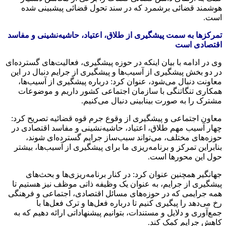
هوشمند قضائی برشمرد که در سند تحول قضائی پیش‎بینی شده
است.
تمرکزها به سمت پیشگیری از طلاق، اعتیاد، حاشیه‌نشینی و مفاسد
اقتصادی است
وی در ادامه با بیان اینکه در حوزه پیشگیری، فعالیت‌های گسترده‌ای
در دو بخش پیشگیری از آسیب‌ها و پیشگیری از جرایم دنبال در این
معاونت دنبال می‌شود، عنوان کرد: درباره پیشگیری از آسیب‌ها،
همکاری تنگاتنگی با سازمان اجتماعی کشور داریم و موضوعات
مشترک را به صورت بینابینی دنبال می‌کنیم.
معاون اجتماعی و پیشگیری از وقوع جرم قوه قضائیه تصریح کرد:
چهار آسیب مهم طلاق، اعتیاد، حاشیه‌نشینی و مفاسد اقتصادی در
حوزه‌های مختلف، می‌تواند سبب‌ساز جرایم گسترده‌ای شوند،
بنابراین تمرکز و برنامه‌ریزی ما برای پیشگیری از آسیب‌ها، بیشتر
حول این محورها است.
جهانگیر همچنین عنوان کرد: در کنار برنامه‌ریزی‌ها و بحث‌های
پیشگیری از جرایم، به عنوان یک وظیفه ذاتی موظف نیز هستیم تا
همه جرایمی که در حوزه‌های مسائل اقتصادی، اجتماعی و فرهنگی
رخ می‌دهد را پیگیری کنیم تا درباره فعل‌ها و ترک فعل‌ها با
جمع‌آوری و دلایل و مستندات، بتوانیم پیشنهاداتی ارائه دهیم که به
کاهش جرایم کمک کند.