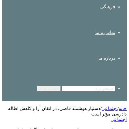
فرهنگی
تماس با ما
درباره ما
جستجو برای
خانه
/
اجتماعی
/
دستیار هوشمند قاضی، در اتقان آرا و کاهش اطاله
دادرسی مؤثر است
اجتماعی