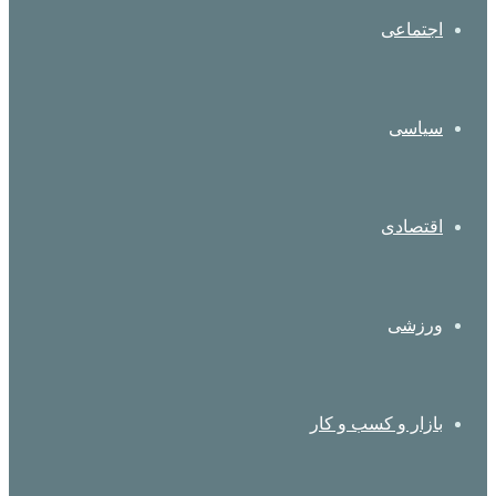
اجتماعی
سیاسی
اقتصادی
ورزشی
بازار و کسب و کار