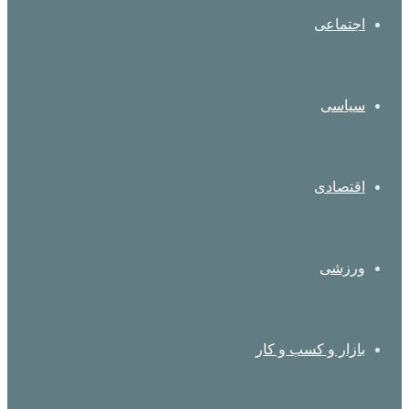
اجتماعی
سیاسی
اقتصادی
ورزشی
بازار و کسب و کار