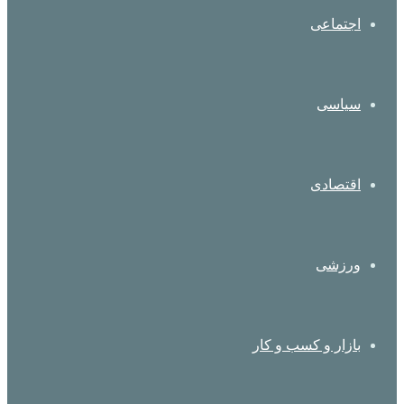
اجتماعی
سیاسی
اقتصادی
ورزشی
بازار و کسب و کار