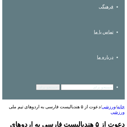
فرهنگی
تماس با ما
درباره ما
جستجو برای
خانه
/
ورزشی
/
دعوت از ۵ هندبالیست فارسی به اردوهای تیم ملی
ورزشی
دعوت از ۵ هندبالیست فارسی به اردوهای