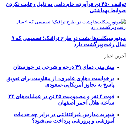
توقیف ۴۵۰ تن فرآورده خام دامی به دلیل رعایت نکردن
ضوابط بهداشتی
موتورسیکلت‌ها پشت درِ طرح ترافیک؛ تصمیمی که ۹
سال رفت‌وبرگشت دارد
آخرین اخبار
پیش‌بینی دمای ۴۹ درجه و شرجی در خوزستان
درخواست «هادی عامری» از مقاومت برای تعویق
پاسخ به تجاوز آمریکایی-سعودی
فوت ۴ نفر و مصدومیت ۲۵ تن در عملیات‌های ۲۴
ساعته هلال احمر اصفهان
شهریه مدارس غیرانتفاعی در برابر چه خدمات
آموزشی و پرورشی پرداخت می‌شود؟