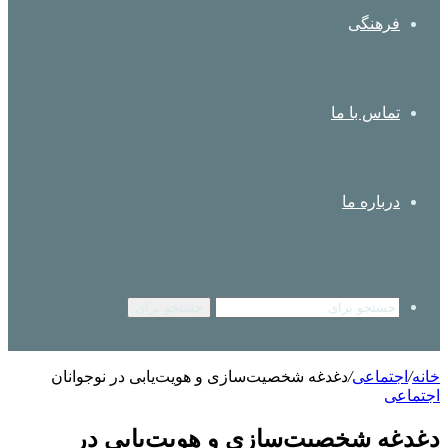
فرهنگی
تماس با ما
درباره ما
جستجو برای
خانه
/
اجتماعی
/
دغدغه شخصیت‌سازی و هویت‌یابی در نوجوانان
اجتماعی
دغدغه شخصیت‌سازی و هویت‌یابی در