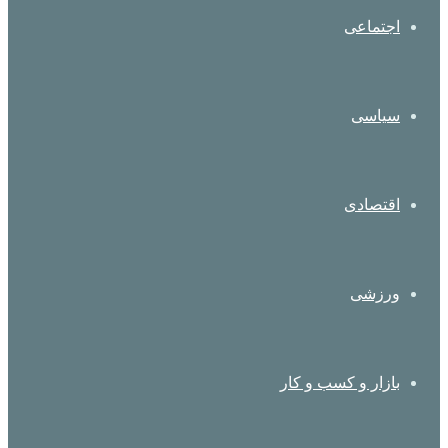
اجتماعی
سیاسی
اقتصادی
ورزشی
بازار و کسب و کار