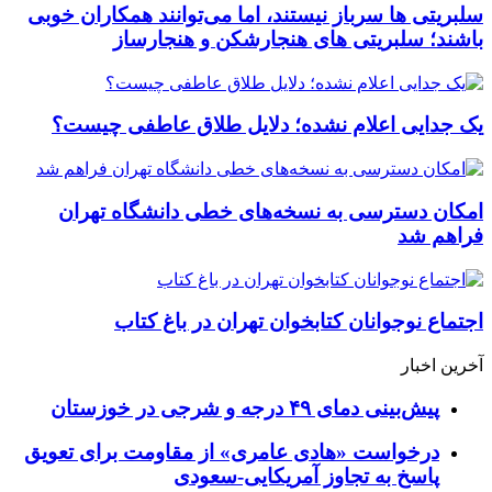
سلبریتی ها سرباز نیستند، اما می‌توانند همکاران خوبی
باشند؛ سلبریتی های هنجارشکن و هنجارساز
یک جدایی اعلام نشده؛ دلایل طلاق عاطفی چیست؟
امکان دسترسی به نسخه‌های خطی دانشگاه تهران
فراهم شد
اجتماع نوجوانان کتابخوان تهران در باغ کتاب
آخرین اخبار
پیش‌بینی دمای ۴۹ درجه و شرجی در خوزستان
درخواست «هادی عامری» از مقاومت برای تعویق
پاسخ به تجاوز آمریکایی-سعودی