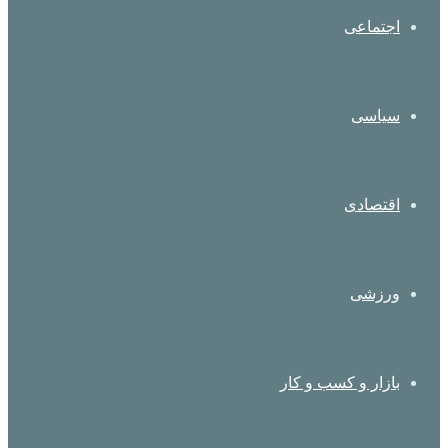
اجتماعی
سیاسی
اقتصادی
ورزشی
بازار و کسب و کار