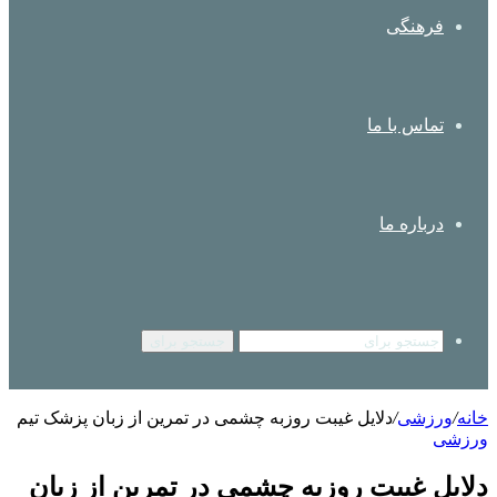
فرهنگی
تماس با ما
درباره ما
جستجو برای
خانه
/
ورزشی
/
دلایل غیبت روزبه چشمی در تمرین از زبان پزشک تیم
ورزشی
دلایل غیبت روزبه چشمی در تمرین از زبان