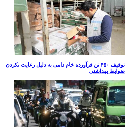
توقیف ۴۵۰ تن فرآورده خام دامی به دلیل رعایت نکردن
ضوابط بهداشتی