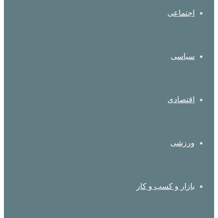
اجتماعی
سیاسی
اقتصادی
ورزشی
بازار و کسب و کار