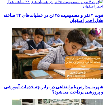
فوت ۴ نفر و مصدومیت ۲۵ تن در عملیات‌های ۲۴ ساعته
هلال احمر اصفهان
شهریه مدارس غیرانتفاعی در برابر چه خدمات آموزشی
و پرورشی پرداخت می‌شود؟