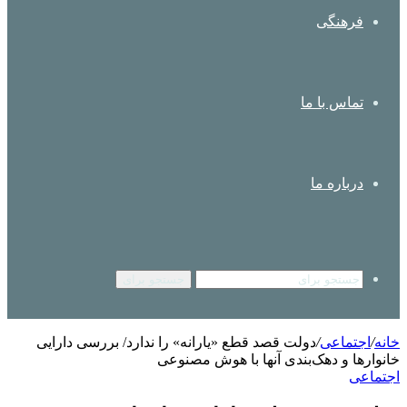
فرهنگی
تماس با ما
درباره ما
جستجو برای
خانه
/
اجتماعی
/
دولت قصد قطع «یارانه» را ندارد/ بررسی دارایی
خانوارها و دهک‌بندی آنها با هوش مصنوعی
اجتماعی