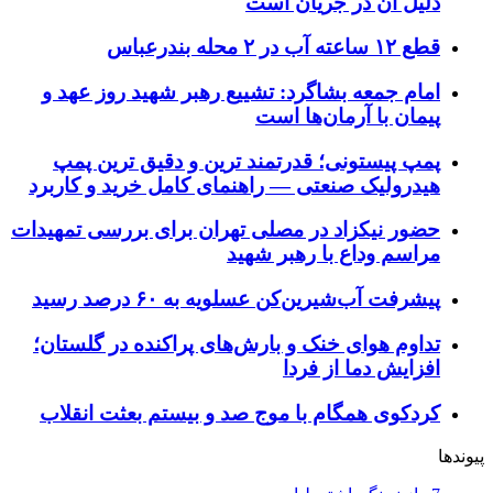
دلیل آن در جریان است
قطع ۱۲ ساعته آب در ۲ محله بندرعباس
امام جمعه بشاگرد: تشییع رهبر شهید روز عهد و
پیمان با آرمان‌ها است
پمپ پیستونی؛ قدرتمند ترین و دقیق‌ ترین پمپ
هیدرولیک صنعتی — راهنمای کامل خرید و کاربرد
حضور نیکزاد در مصلی تهران برای بررسی تمهیدات
مراسم وداع با رهبر شهید
پیشرفت آب‌شیرین‌کن عسلویه به ۶۰ درصد رسید
تداوم هوای خنک و بارش‌های پراکنده در گلستان؛
افزایش دما از فردا
کردکوی همگام با موج صد و بیستم بعثت انقلاب
پیوندها