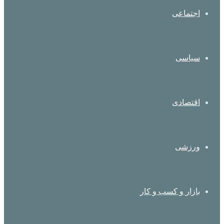
اجتماعی
سیاسی
اقتصادی
ورزشی
بازار و کسب و کار