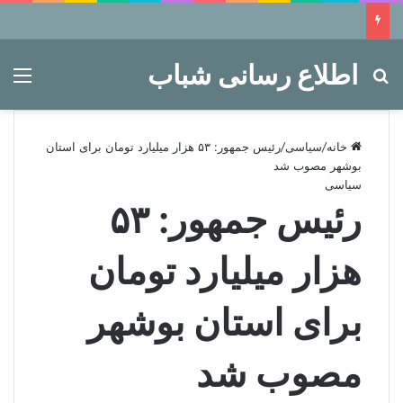
اطلاع رسانی شباب
جستجو برای
منو
خانه
/
سیاسی
/
رئیس جمهور: ۵۳ هزار میلیارد تومان برای استان
بوشهر مصوب شد
سیاسی
رئیس جمهور: ۵۳
هزار میلیارد تومان
برای استان بوشهر
مصوب شد