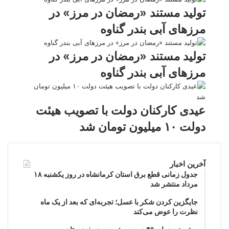
تولید مستند «رمضان در مرز» در
مرزهای آبی بندر گناوه
تولید مستند «رمضان در مرز» در
مرزهای آبی بندر گناوه
عیدی کارکنان دولت با تصویب هیئت
دولت ۱۰ میلیون تومان شد
آخرین اخبار
جدول زمانی قطع برق استان کرمانشاه در روز یکشنبه ۱۸
مرداد منتشر شد
جایگزین کردن شکر با عسل؛ تجربه‌ای که بعد از یک ماه
نظرت را عوض می‌کند