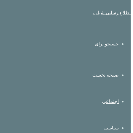
اطلاع رسانی شباب
جستجو برای
صفحه نخست
اجتماعی
سیاسی