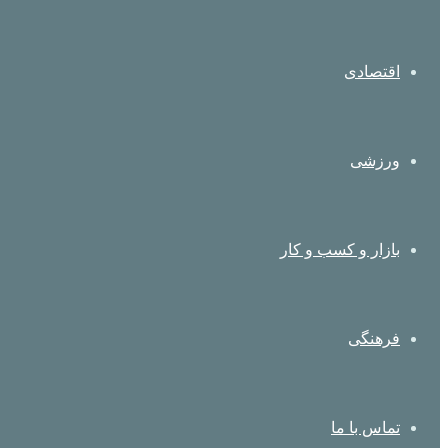
اقتصادی
ورزشی
بازار و کسب و کار
فرهنگی
تماس با ما