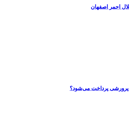
 پرورشی پرداخت می‌شود؟