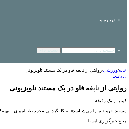
درباره ما
جستجو برای
خانه
/
ورزشی
/
روایتی از نابغه فاو در یک مستند تلویزیونی
ورزشی
روایتی از نابغه فاو در یک مستند تلویزیونی
کمتر از یک دقیقه
مستند «اروند تو را می‌شناسد» به کارگردانی محمد طه امیری و تهیه‌کنندگی مجتبی مین
منبع:خبرگزاری ایسنا