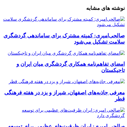
نوشته های مشابه
صالحی‌امیری: کمیته مشترک برای ساماندهی گردشگری
سلامت تشکیل می‌شود
امضای تفاهم‌نامه همکاری گردشگری میان ایران و
تاجیکستان
معرفی جاذبه‌های اصفهان، شیراز و یزد در هفته فرهنگی
قطر
صالحی امیری: ایران ظرفیت‌های عظیمی برای توسعه