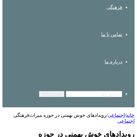
فرهنگی
تماس با ما
درباره ما
جستجو برای
خانه
/
اجتماعی
/
رویدادهای خوش بهمنی در حوزه میراث‌فرهنگی
اجتماعی
رویدادهای خوش بهمنی در حوزه