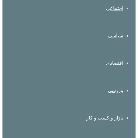
اجتماعی
سیاسی
اقتصادی
ورزشی
بازار و کسب و کار