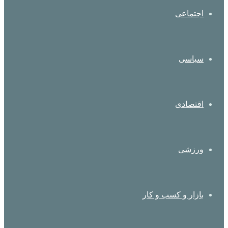
اجتماعی
سیاسی
اقتصادی
ورزشی
بازار و کسب و کار