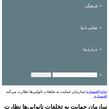
فرهنگی
تماس با ما
درباره ما
جستجو برای
خانه
/
اقتصادی
/
سازمان حمایت به تخلفات نانوایی‌ها نظارت می‌کند
اقتصادی
سازمان حمایت به تخلفات نانوایی‌ها نظارت